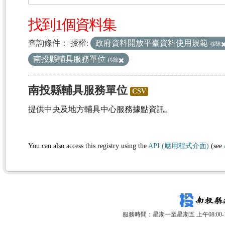
找到1個資料集
查詢條件：
授權:
政府資料開放平臺資料使用規範
移除
南投縣輔具服務單位
移除
南投縣輔具服務單位
CSV
提供中央及地方輔具中心服務據點資訊。
You can also access this registry using the
API (應用程式介面)
(see
服務時間：星期一至星期五 上午08:00-12: