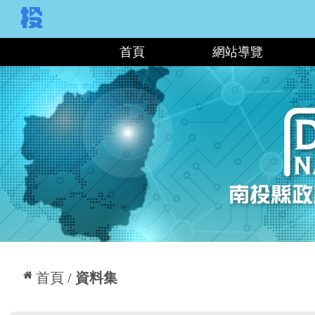
:::
首頁
網站導覽
:::
首頁
資料集