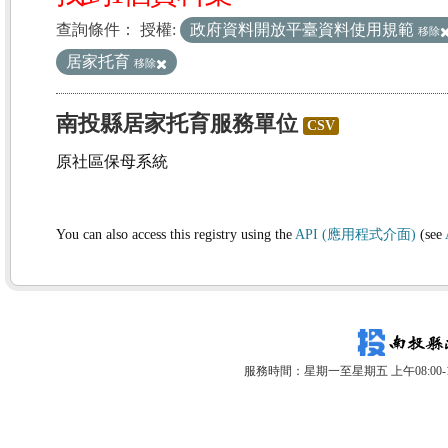
查詢條件：
授權:
政府資料開放平臺資料使用規範
移除
居家托育
移除
南投縣居家托育服務單位
CSV
原社區保母系統
You can also access this registry using the
API (應用程式介面)
(see
服務時間：星期一至星期五 上午08:00-12: