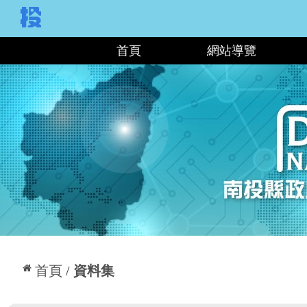
:::
首頁
網站導覽
:::
首頁
資料集