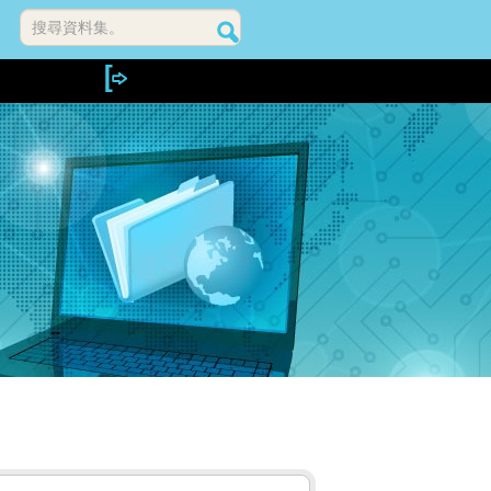
搜尋資料集。