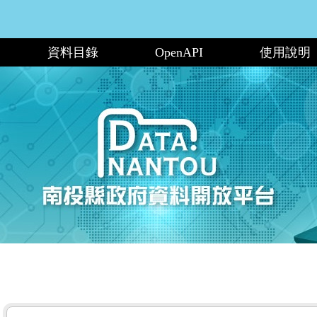
資料目錄
OpenAPI
使用說明