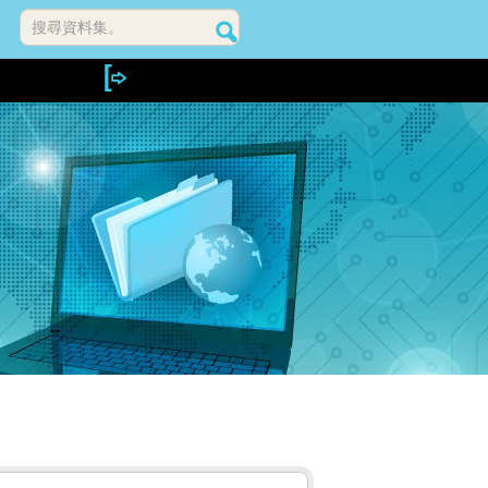
搜尋資料集。