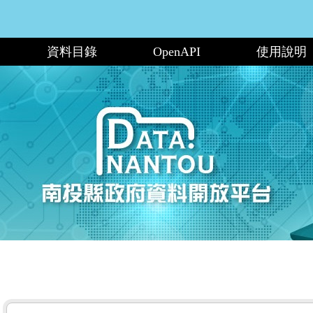
資料目錄
OpenAPI
使用說明