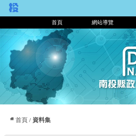
:::
首頁
網站導覽
:::
首頁
資料集