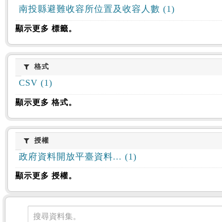
南投縣避難收容所位置及收容人數 (1)
顯示更多 標籤。
格式
格式
CSV (1)
顯示更多 格式。
授權
授權
政府資料開放平臺資料... (1)
顯示更多 授權。
資料集
搜尋資料集。