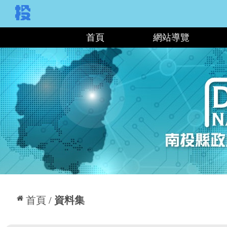
:::
首頁
網站導覽
:::
首頁
資料集