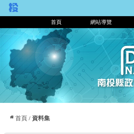
:::
首頁
網站導覽
:::
首頁
資料集