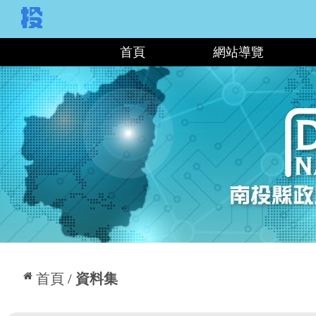
:::
首頁
網站導覽
:::
首頁
資料集