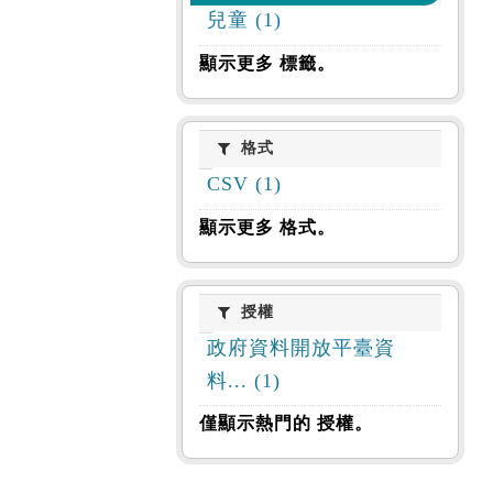
兒童 (1)
顯示更多 標籤。
格式
格式
CSV (1)
顯示更多 格式。
授權
授權
政府資料開放平臺資
料... (1)
僅顯示熱門的 授權。