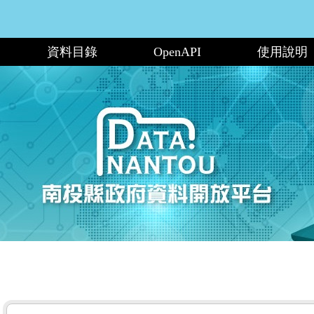
資料目錄
OpenAPI
使用說明