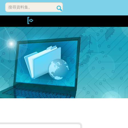
搜尋資料集。