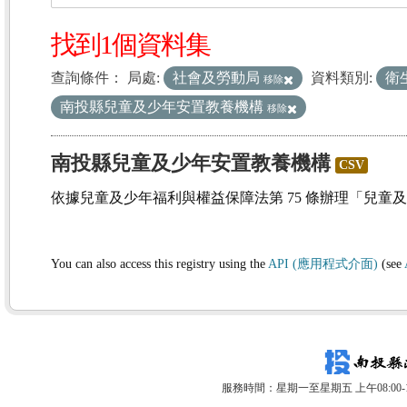
找到1個資料集
查詢條件：
局處:
社會及勞動局
資料類別:
衛
移除
南投縣兒童及少年安置教養機構
移除
南投縣兒童及少年安置教養機構
CSV
依據兒童及少年福利與權益保障法第 75 條辦理「兒童
You can also access this registry using the
API (應用程式介面)
(see
服務時間：星期一至星期五 上午08:00-12: