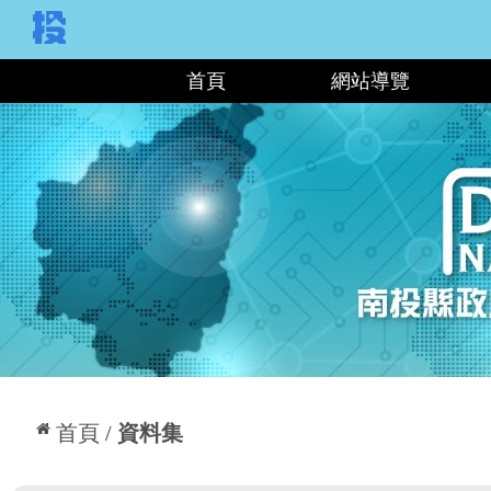
:::
首頁
網站導覽
:::
首頁
資料集