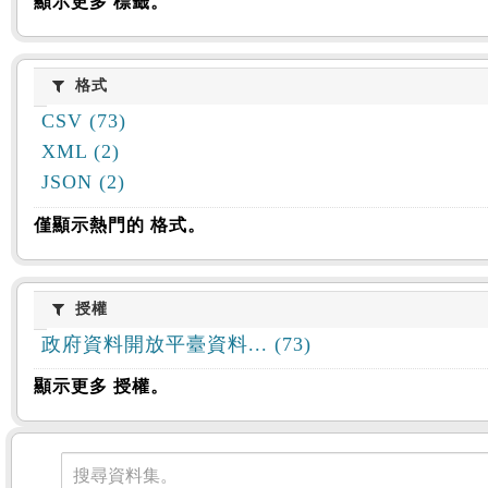
顯示更多 標籤。
格式
格式
CSV (73)
XML (2)
JSON (2)
僅顯示熱門的 格式。
授權
授權
政府資料開放平臺資料... (73)
顯示更多 授權。
資料集
搜尋資料集。