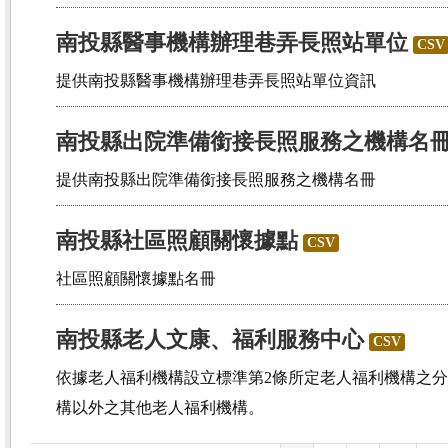
南投縣醫事機構辦理巷弄長照站單位
CSV
提供南投縣醫事機構辦理巷弄長照站單位資訊
南投縣出院準備銜接長照服務之機構名
提供南投縣出院準備銜接長照服務之機構名冊
南投縣社區照顧關懷據點
CSV
社區照顧關懷據點名冊
南投縣老人文康、福利服務中心
CSV
依據老人福利機構設立標準第2條所定老人福利機構之
構以外之其他老人福利機構。