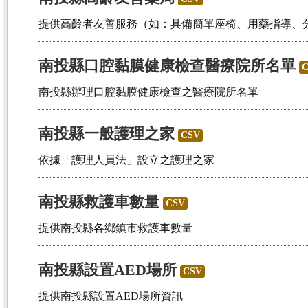
提供高齡者友善服務（如：具備簡單座椅、用藥指導、
南投縣口腔黏膜健康檢查醫療院所名單
南投縣辦理口腔黏膜健康檢查之醫療院所名單
南投縣一般護理之家
CSV
依據「護理人員法」設立之護理之家
南投縣救護車數量
CSV
提供南投縣各鄉鎮市救護車數量
南投縣設置AED場所
CSV
提供南投縣設置AED場所資訊