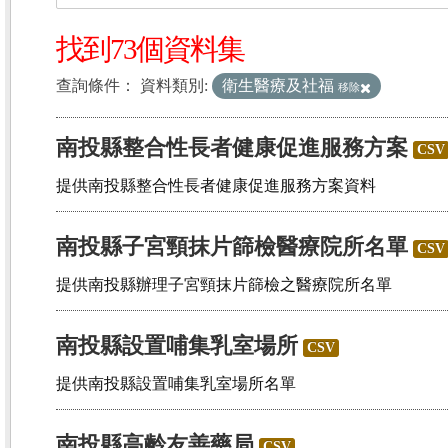
找到73個資料集
查詢條件：
資料類別:
衛生醫療及社福
移除
南投縣整合性長者健康促進服務方案
CSV
提供南投縣整合性長者健康促進服務方案資料
南投縣子宮頸抹片篩檢醫療院所名單
CSV
提供南投縣辦理子宮頸抹片篩檢之醫療院所名單
南投縣設置哺集乳室場所
CSV
提供南投縣設置哺集乳室場所名單
南投縣高齡友善藥局
CSV