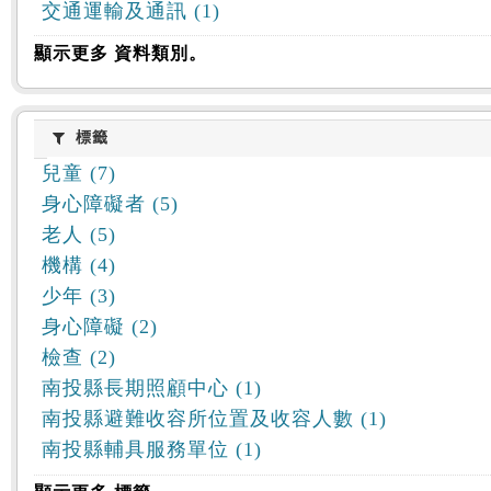
交通運輸及通訊 (1)
顯示更多 資料類別。
標籤
標籤
兒童 (7)
身心障礙者 (5)
老人 (5)
機構 (4)
少年 (3)
身心障礙 (2)
檢查 (2)
南投縣長期照顧中心 (1)
南投縣避難收容所位置及收容人數 (1)
南投縣輔具服務單位 (1)