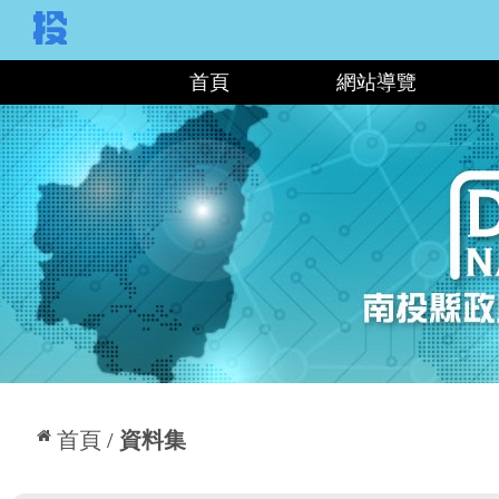
:::
首頁
網站導覽
:::
首頁
資料集