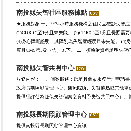
南投縣失智社區服務據點
CSV
★服務對象 一、非24小時服務機構之住民且確診失智
(1)CDR0.5至1分且未失能。 (2)CDR0.5至1分且長
(3)身心障礙證明，其障別為失智症輕度且未失能。 (4
度且CMS第3級（含）以下。 二、須檢附資料證明失智症
南投縣失智共照中心
CSV
服務內容： 一、個案服務：應填具個案服務管理申請書且
政府長期照顧管理中心、醫療院所、失智據點或其他單
提供經評估為疑似失智個案之資料予失智共照中心）。於6
南投縣長期照顧管理中心
CSV
提供南投縣長期照顧管理中心資訊