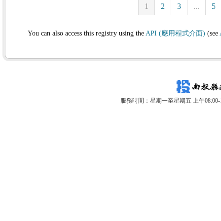
1
2
3
...
5
You can also access this registry using the
API (應用程式介面)
(see
服務時間：星期一至星期五 上午08:00-12: