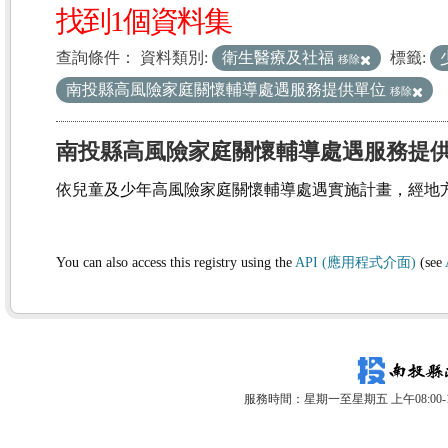
找到1個資料集
查詢條件：
資料類別:
衛生醫療及社福
標籤:
移除
南投縣高風險家庭關懷輔導處遇服務提供單位
移除
南投縣高風險家庭關懷輔導處遇服務提
依兒童及少年高風險家庭關懷輔導處遇實施計畫，經地
You can also access this registry using the
API (應用程式介面)
(see
服務時間：星期一至星期五 上午08:00-12: