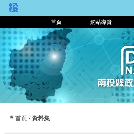
:::
首頁
網站導覽
:::
首頁
資料集