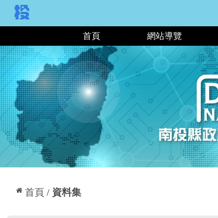
:::
首頁
網站導覽
:::
首頁
資料集