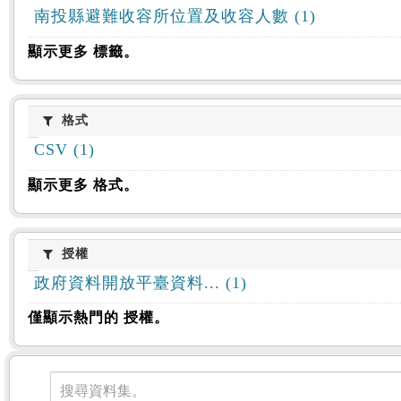
南投縣避難收容所位置及收容人數 (1)
顯示更多 標籤。
格式
格式
CSV (1)
顯示更多 格式。
授權
授權
政府資料開放平臺資料... (1)
僅顯示熱門的 授權。
資料集
搜尋資料集。