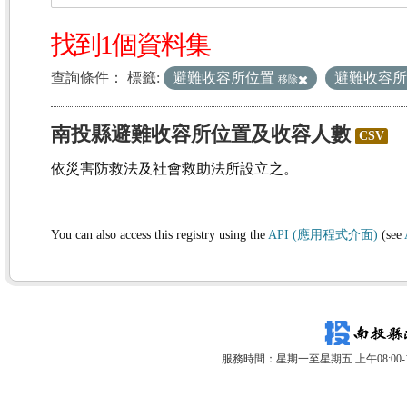
找到1個資料集
查詢條件：
標籤:
避難收容所位置
避難收容
移除
南投縣避難收容所位置及收容人數
CSV
依災害防救法及社會救助法所設立之。
You can also access this registry using the
API (應用程式介面)
(see
服務時間：星期一至星期五 上午08:00-12: