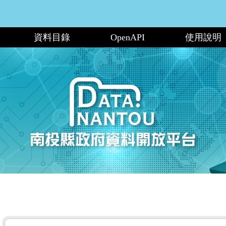
資料目錄
OpenAPI
使用說明