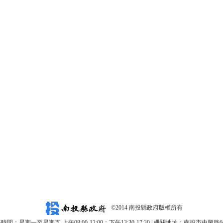
©2014 南投縣政府版權所有
時間：星期一至星期五 上午08:00-12:00；下午13:30-17:30 | 機關地址：南投市中興路6