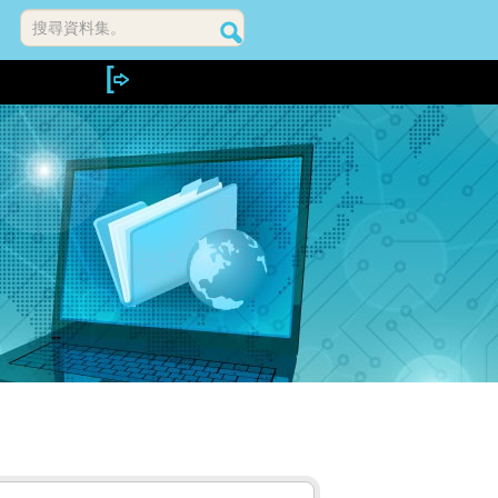
搜尋資料集。