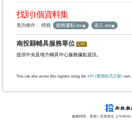
找到1個資料集
查詢條件：
標籤:
服務據點
老人
移除
移除
南投縣輔具服務單位
CSV
提供中央及地方輔具中心服務據點資訊。
You can also access this registry using the
API (應用程式介面)
(see
服務時間：星期一至星期五 上午08:00-12: