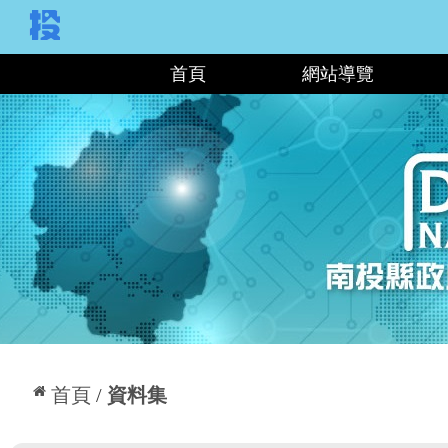
:::
首頁
網站導覽
:::
首頁
資料集