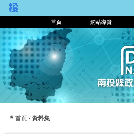
:::
首頁
網站導覽
:::
首頁
資料集