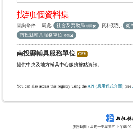
找到1個資料集
查詢條件：
局處:
社會及勞動局
資料類別:
衛
移除
南投縣輔具服務單位
移除
南投縣輔具服務單位
CSV
提供中央及地方輔具中心服務據點資訊。
You can also access this registry using the
API (應用程式介面)
(see
服務時間：星期一至星期五 上午08:00-12: