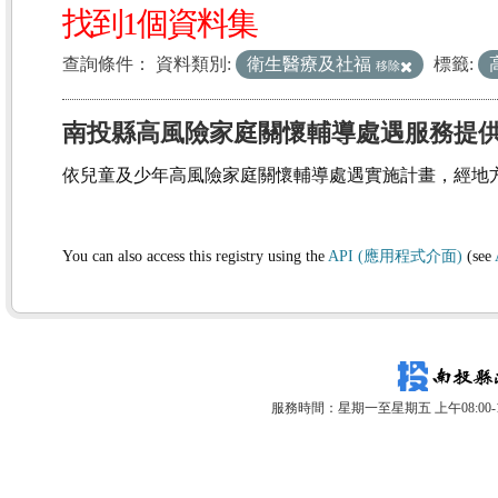
找到1個資料集
查詢條件：
資料類別:
衛生醫療及社福
標籤:
移除
南投縣高風險家庭關懷輔導處遇服務提
依兒童及少年高風險家庭關懷輔導處遇實施計畫，經地
You can also access this registry using the
API (應用程式介面)
(see
服務時間：星期一至星期五 上午08:00-12: