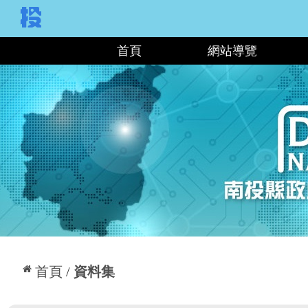
:::
首頁
網站導覽
:::
首頁
資料集