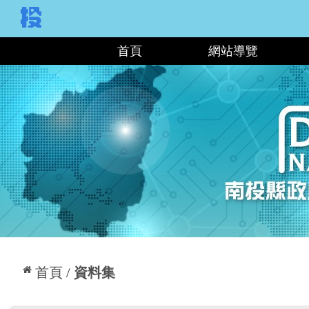
:::
首頁
網站導覽
:::
首頁
資料集