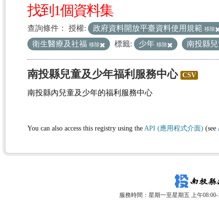
找到1個資料集
查詢條件：
授權:
政府資料開放平臺資料使用規範
移除
衛生醫療及社福
標籤:
少年
南投縣兒
移除
移除
南投縣兒童及少年福利服務中心
CSV
南投縣內兒童及少年的福利服務中心
You can also access this registry using the
API (應用程式介面)
(see
服務時間：星期一至星期五 上午08:00-12: