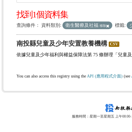
找到1個資料集
查詢條件：
資料類別:
衛生醫療及社福
標籤:
移除
南投縣兒童及少年安置教養機構
CSV
依據兒童及少年福利與權益保障法第 75 條辦理「兒童
You can also access this registry using the
API (應用程式介面)
(see
服務時間：星期一至星期五 上午08:00-12: