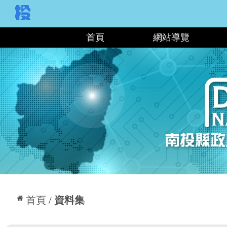
:::
首頁
網站導覽
:::
首頁
資料集