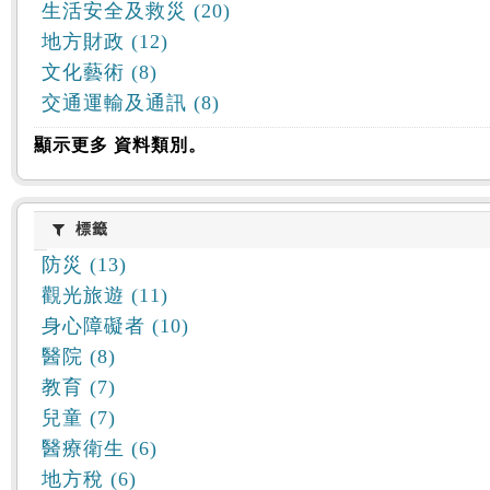
生活安全及救災 (20)
地方財政 (12)
文化藝術 (8)
交通運輸及通訊 (8)
顯示更多 資料類別。
標籤
標籤
防災 (13)
觀光旅遊 (11)
身心障礙者 (10)
醫院 (8)
教育 (7)
兒童 (7)
醫療衛生 (6)
地方稅 (6)