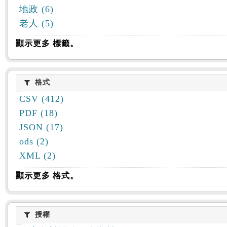
地政 (6)
老人 (5)
顯示更多 標籤。
格式
格式
CSV (412)
PDF (18)
JSON (17)
ods (2)
XML (2)
顯示更多 格式。
授權
授權