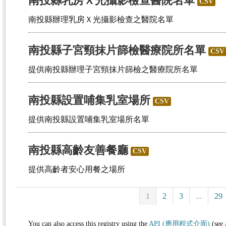
南投縣乳房Ｘ光攝影檢查醫院名單
CSV
南投縣辦理乳房Ｘ光攝影檢查之醫院名單
南投縣子宮頸抹片篩檢醫療院所名單
CSV
提供南投縣辦理子宮頸抹片篩檢之醫療院所名單
南投縣設置哺集乳室場所
CSV
提供南投縣設置哺集乳室場所名單
南投縣高齡友善餐廳
CSV
提供高齡者安心用餐之場所
1
2
3
...
29
You can also access this registry using the
API (應用程式介面)
(see