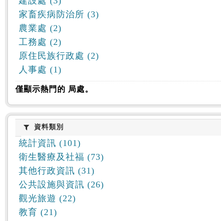
建設處 (3)
家畜疾病防治所 (3)
農業處 (2)
工務處 (2)
原住民族行政處 (2)
人事處 (1)
僅顯示熱門的 局處。
資料類別
資料類別
統計資訊 (101)
衛生醫療及社福 (73)
其他行政資訊 (31)
公共設施與資訊 (26)
觀光旅遊 (22)
教育 (21)