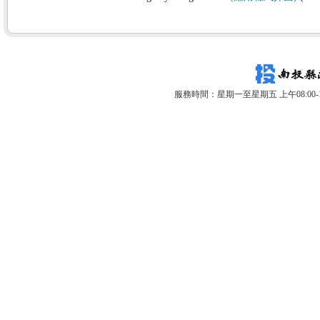
服務時間：星期一至星期五 上午08:00-12: