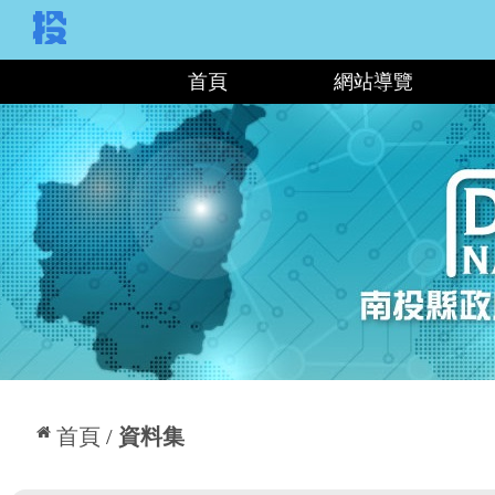
:::
首頁
網站導覽
:::
首頁
資料集