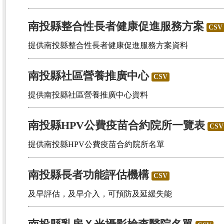
南投縣整合性長者健康促進服務方案
CSV
提供南投縣整合性長者健康促進服務方案資料
南投縣社區營養推廣中心
CSV
提供南投縣社區營養推廣中心資料
南投縣HPV公費疫苗合約院所一覽表
CSV
提供南投縣HPV公費疫苗合約院所名單
南投縣長者功能評估機構
CSV
及早評估，及早介入，可預防及延緩失能