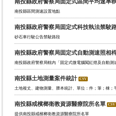
南投縣政府警察局固定式區間平均速率
南投縣區間測速設置地點
南投縣政府警察局固定式科技執法禁駛
砂石車行駛公告禁駛路段
南投縣政府警察局固定式自動測速照相
南投縣政府警察局轄內「固定式微電腦闖紅燈及自動測
南投縣土地測量案件統計
CSV
土地複丈、建物測量、謄本統計、單位：件；筆；棟；
南投縣戒檳榔衛教資源醫療院所名單
CSV
提供南投縣戒檳榔衛教資源醫療院所名單