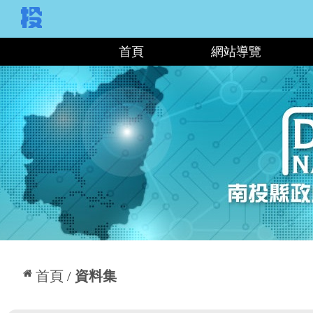
:::
首頁
網站導覽
:::
首頁
資料集