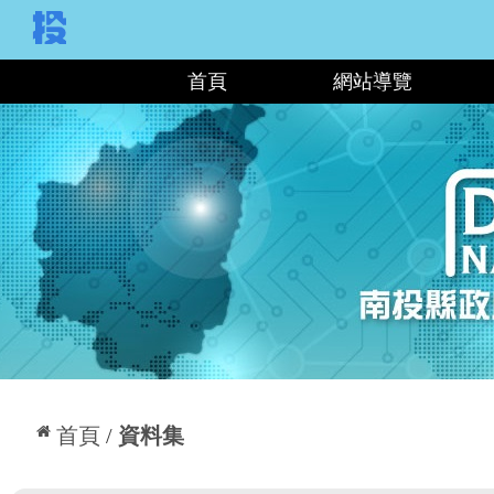
:::
首頁
網站導覽
:::
首頁
資料集