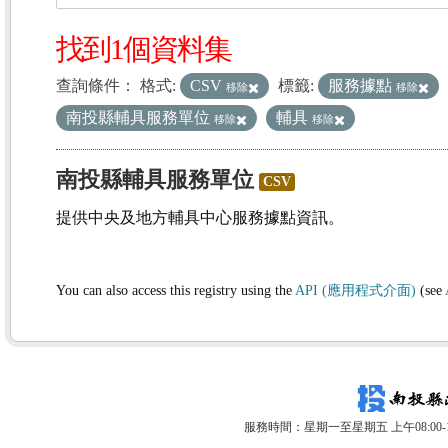
找到1個資料集
查詢條件：
格式:
CSV
標籤:
服務據點
移除
移除
南投縣輔具服務單位
輔具
移除
移除
南投縣輔具服務單位
CSV
提供中央及地方輔具中心服務據點資訊。
You can also access this registry using the
API (應用程式介面)
(see
服務時間：星期一至星期五 上午08:00-12: