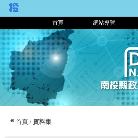
:::
首頁
網站導覽
:::
首頁
資料集