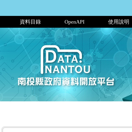
資料目錄
OpenAPI
使用說明