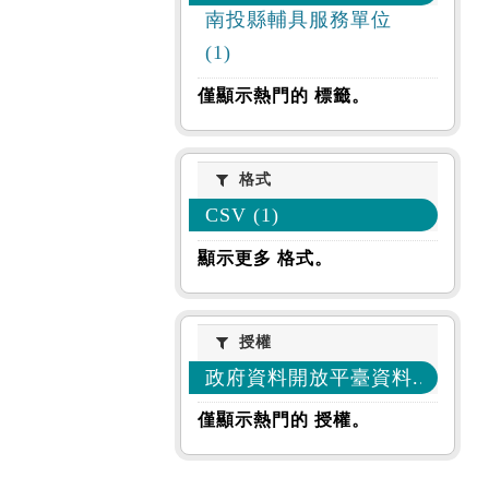
南投縣輔具服務單位
(1)
僅顯示熱門的 標籤。
格式
格式
CSV (1)
顯示更多 格式。
授權
授權
政府資料開放平臺資料... (1)
僅顯示熱門的 授權。