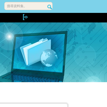
搜尋資料集。