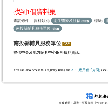
找到1個資料集
查詢條件：
資料類別:
衛生醫療及社福
標籤:
移除
南投縣輔具服務單位
移除
南投縣輔具服務單位
CSV
提供中央及地方輔具中心服務據點資訊。
You can also access this registry using the
API (應用程式介面)
(see
服務時間：星期一至星期五 上午08:00-12: