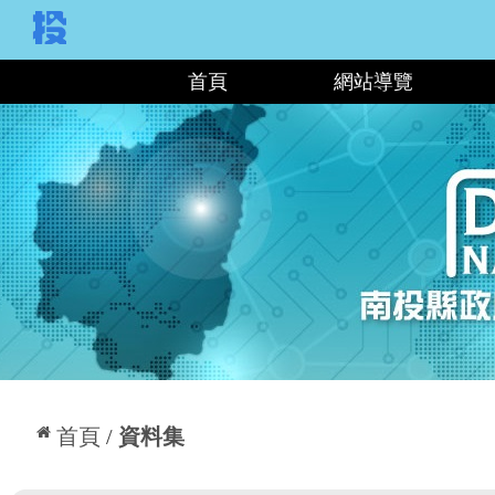
:::
首頁
網站導覽
:::
首頁
資料集