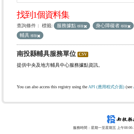
找到1個資料集
查詢條件：
標籤:
服務據點
身心障礙者
移除
移除
輔具
移除
南投縣輔具服務單位
CSV
提供中央及地方輔具中心服務據點資訊。
You can also access this registry using the
API (應用程式介面)
(see
服務時間：星期一至星期五 上午08:00-12: