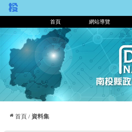
:::
首頁
網站導覽
:::
首頁
資料集