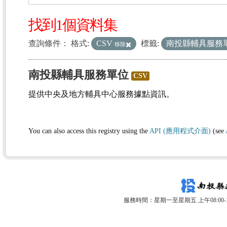
找到1個資料集
查詢條件：
格式:
CSV
標籤:
南投縣輔具服務
移除
南投縣輔具服務單位
CSV
提供中央及地方輔具中心服務據點資訊。
You can also access this registry using the
API (應用程式介面)
(see
服務時間：星期一至星期五 上午08:00-12: