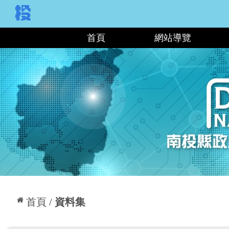
:::
首頁
網站導覽
:::
首頁
資料集