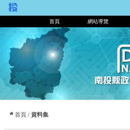
:::
首頁
網站導覽
:::
首頁
資料集