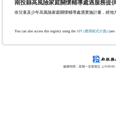
南投縣高風險家庭關懷輔導處遇服務提
依兒童及少年高風險家庭關懷輔導處遇實施計畫，經地
You can also access this registry using the
API (應用程式介面)
(see
服務時間：星期一至星期五 上午08:00-12: