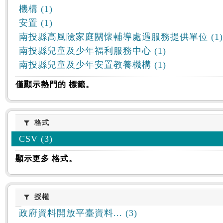
機構 (1)
安置 (1)
南投縣高風險家庭關懷輔導處遇服務提供單位 (1)
南投縣兒童及少年福利服務中心 (1)
南投縣兒童及少年安置教養機構 (1)
僅顯示熱門的 標籤。
格式
格式
CSV (3)
顯示更多 格式。
授權
授權
政府資料開放平臺資料... (3)