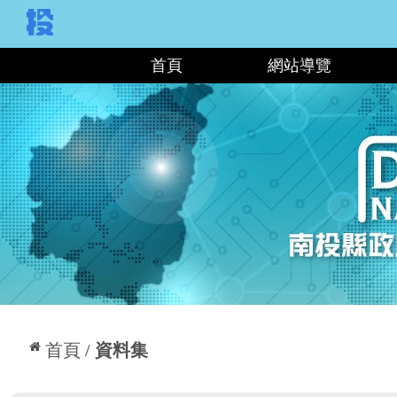
:::
首頁
網站導覽
:::
首頁
資料集