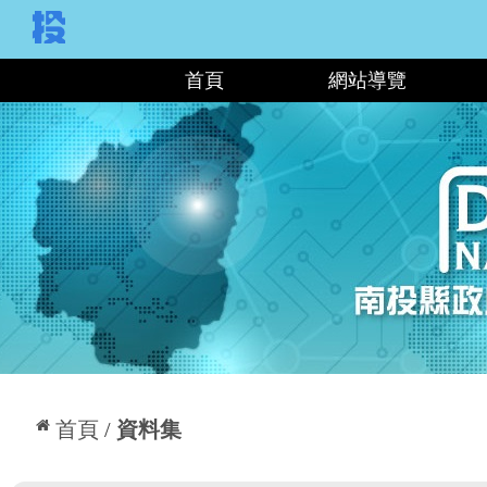
:::
首頁
網站導覽
:::
首頁
資料集