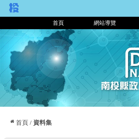
:::
首頁
網站導覽
:::
首頁
資料集