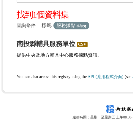
找到1個資料集
查詢條件：
標籤:
服務據點
移除
南投縣輔具服務單位
CSV
提供中央及地方輔具中心服務據點資訊。
You can also access this registry using the
API (應用程式介面)
(see
服務時間：星期一至星期五 上午08:00-12: