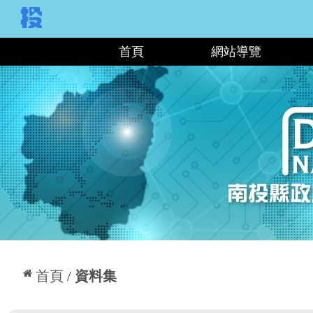
:::
首頁
網站導覽
:::
首頁
資料集